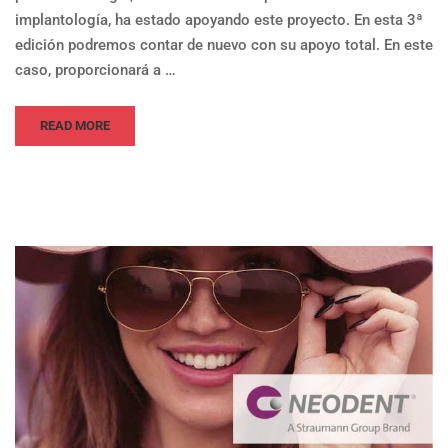
implantología, ha estado apoyando este proyecto. En esta 3ª
edición podremos contar de nuevo con su apoyo total. En este
caso, proporcionará a …
READ MORE