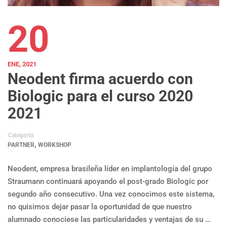
20
ENE, 2021
Neodent firma acuerdo con
Biologic para el curso 2020
2021
Categoría
,
PARTNER
WORKSHOP
Neodent, empresa brasileña líder en implantología del grupo
Straumann continuará apoyando el post-grado Biologic por
segundo año consecutivo. Una vez conocimos este sistema,
no quisimos dejar pasar la oportunidad de que nuestro
alumnado conociese las particularidades y ventajas de su …