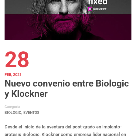
28
FEB, 2021
Nuevo convenio entre Biologic
y Klockner
Categoría
,
BIOLOGIC
EVENTOS
Desde el inicio de la aventura del post-grado en implanto-
prótesis Biologic, Klockner como empresa líder nacional en