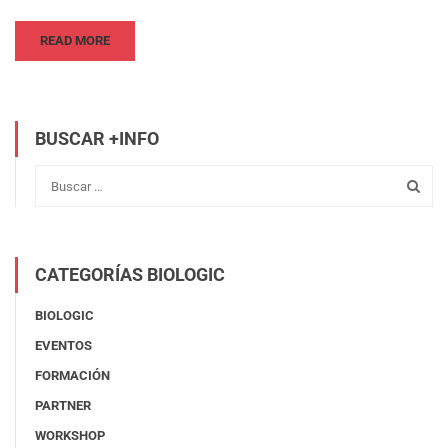
READ MORE
BUSCAR +INFO
CATEGORÍAS BIOLOGIC
BIOLOGIC
EVENTOS
FORMACIÓN
PARTNER
WORKSHOP