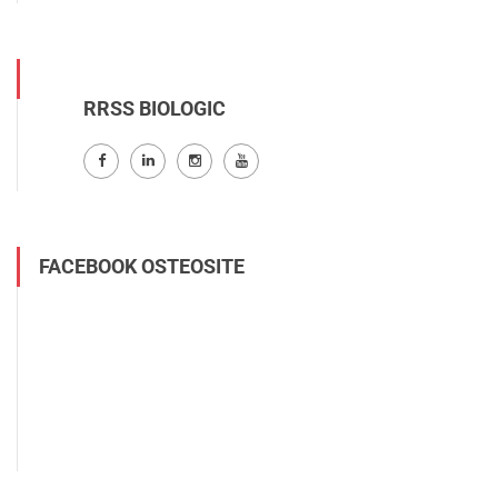
RRSS BIOLOGIC
FACEBOOK OSTEOSITE