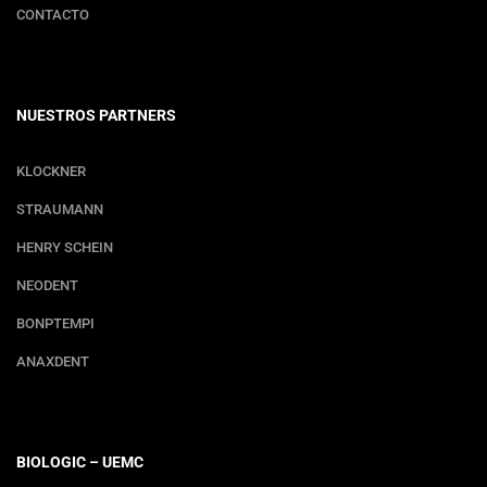
CONTACTO
NUESTROS PARTNERS
KLOCKNER
STRAUMANN
HENRY SCHEIN
NEODENT
BONPTEMPI
ANAXDENT
BIOLOGIC – UEMC