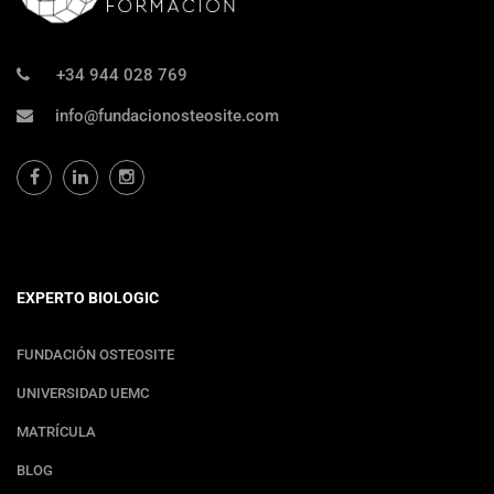
+34 944 028 769
info@fundacionosteosite.com
EXPERTO BIOLOGIC
FUNDACIÓN OSTEOSITE
UNIVERSIDAD UEMC
MATRÍCULA
BLOG