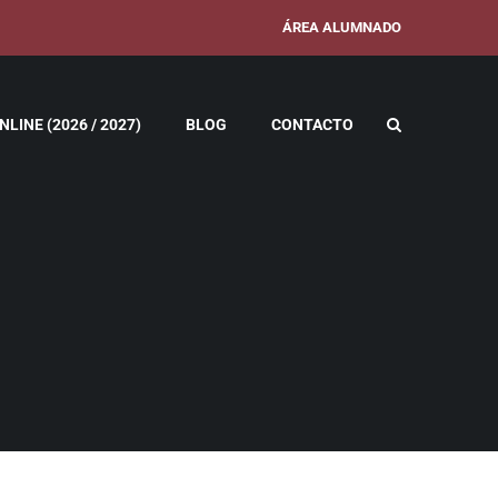
ÁREA ALUMNADO
LINE (2026 / 2027)
BLOG
CONTACTO