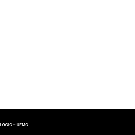
LOGIC – UEMC