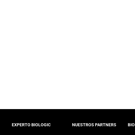
EXPERTO BIOLOGIC
NUESTROS PARTNERS
BIO