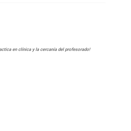
ctica en clínica y la cercanía del profesorado!