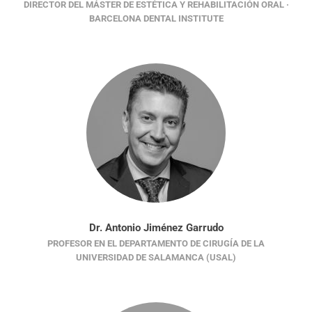
DIRECTOR DEL MÁSTER DE ESTÉTICA Y REHABILITACIÓN ORAL ·
BARCELONA DENTAL INSTITUTE
Dr. Antonio Jiménez Garrudo
PROFESOR EN EL DEPARTAMENTO DE CIRUGÍA DE LA
UNIVERSIDAD DE SALAMANCA (USAL)