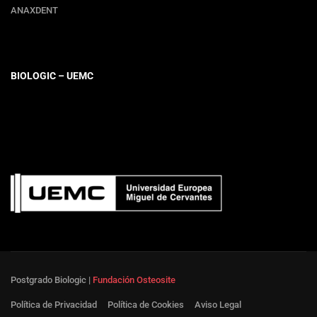
ANAXDENT
BIOLOGIC – UEMC
Postgrado Biologic |
Fundación Osteosite
Política de Privacidad
Política de Cookies
Aviso Legal