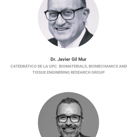
Dr. Javier Gil Mur
CATEDRÁTICO DE LA UPC. BIOMATERIALS, BIOMECHANICS AND
TISSUE ENGINERING RESEARCH GROUP