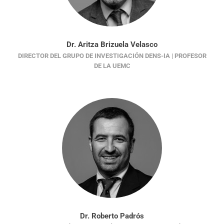
Dr. Aritza Brizuela Velasco
DIRECTOR DEL GRUPO DE INVESTIGACIÓN DENS-IA | PROFESOR
DE LA UEMC
Dr. Roberto Padrós