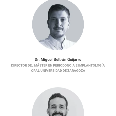
Dr. Miguel Beltrán Guijarro
DIRECTOR DEL MÁSTER EN PERIODONCIA E IMPLANTOLOGÍA
ORAL UNIVERSIDAD DE ZARAGOZA