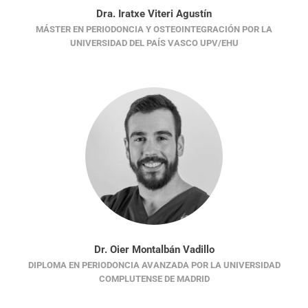
Dra. Iratxe Viteri Agustín
MÁSTER EN PERIODONCIA Y OSTEOINTEGRACIÓN POR LA
UNIVERSIDAD DEL PAÍS VASCO UPV/EHU
Dr. Oier Montalbán Vadillo
DIPLOMA EN PERIODONCIA AVANZADA POR LA UNIVERSIDAD
COMPLUTENSE DE MADRID