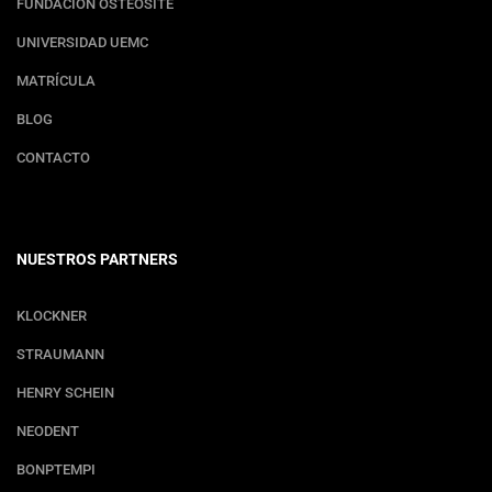
FUNDACIÓN OSTEOSITE
UNIVERSIDAD UEMC
MATRÍCULA
BLOG
CONTACTO
NUESTROS PARTNERS
KLOCKNER
STRAUMANN
HENRY SCHEIN
NEODENT
BONPTEMPI