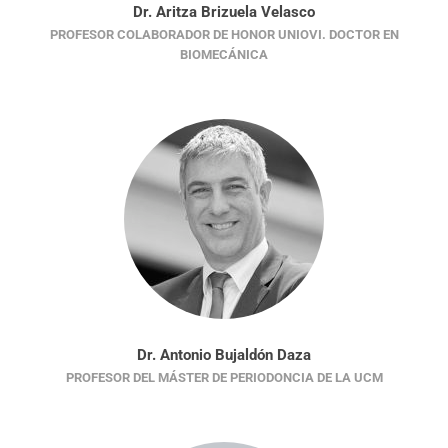
Dr. Aritza Brizuela Velasco
PROFESOR COLABORADOR DE HONOR UNIOVI. DOCTOR EN
BIOMECÁNICA
Dr. Antonio Bujaldón Daza
PROFESOR DEL MÁSTER DE PERIODONCIA DE LA UCM