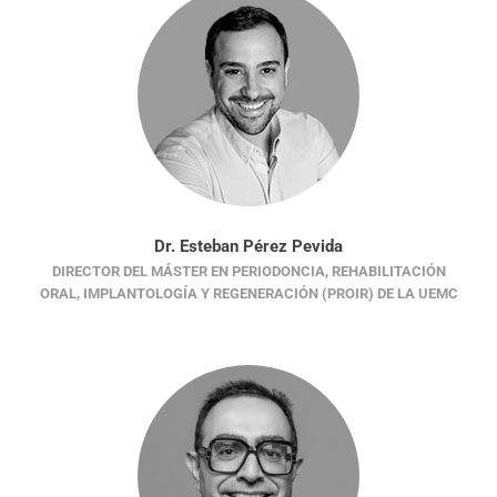
Dr. Esteban Pérez Pevida
DIRECTOR DEL MÁSTER EN PERIODONCIA, REHABILITACIÓN
ORAL, IMPLANTOLOGÍA Y REGENERACIÓN (PROIR) DE LA UEMC