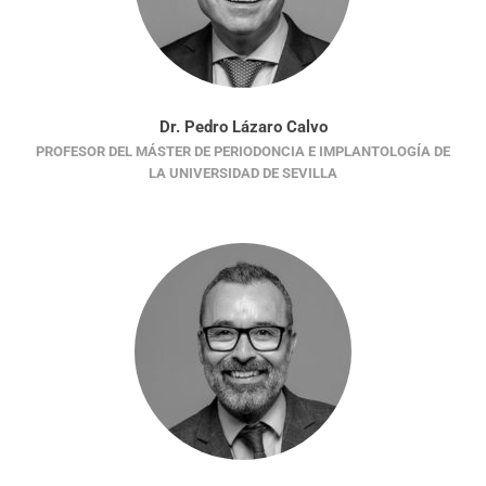
Dr. Pedro Lázaro Calvo
PROFESOR DEL MÁSTER DE PERIODONCIA E IMPLANTOLOGÍA DE
LA UNIVERSIDAD DE SEVILLA